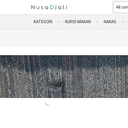
KATEGORI
KURSI-MAKAN
NAKAS