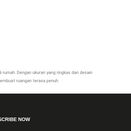
di rumah. Dengan ukuran yang ringkas dan desain
membuat ruangan terasa penuh.
SCRIBE NOW