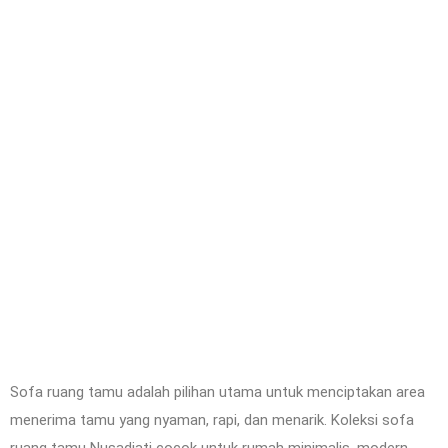
Sofa ruang tamu adalah pilihan utama untuk menciptakan area
menerima tamu yang nyaman, rapi, dan menarik. Koleksi sofa