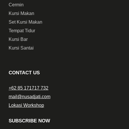
Cermin
Kursi Makan
Set Kursi Makan
Tempat Tidur
Kursi Bar
Kursi Santai
CONTACT US
+62 85 171717 732
mail@nusadjati.com
Lokasi Workshop
SUBSCRIBE NOW